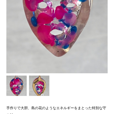
手作りで大胆、島の花のようなエネルギーをまとった特別な守