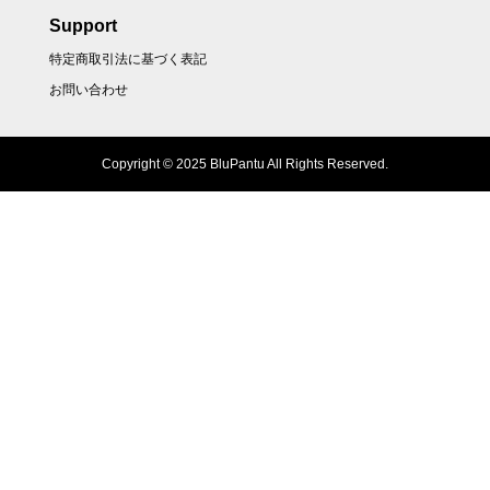
Support
特定商取引法に基づく表記
お問い合わせ
Copyright © 2025 BluPantu All Rights Reserved.