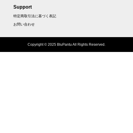
Support
特定商取引法に基づく表記
お問い合わせ
Copyright © 2025 BluPantu All Rights Reserved.