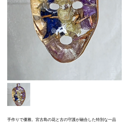
手作りで優雅。宮古島の花と古の守護が融合した特別な一品