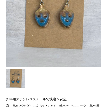
外科用ステンレススチールで快適＆安全。
宮古島のパラダイスを身につけて、軽やかでユニーク、島の魔