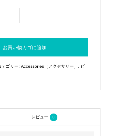
ン
お買い物カゴに追加
カテゴリー:
Accessories（アクセサリー）
,
ピ
レビュー
0