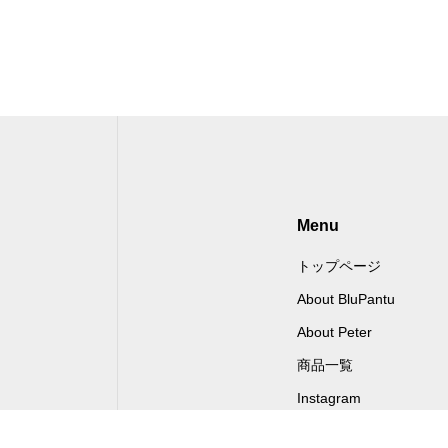
Menu
トップページ
About BluPantu
About Peter
商品一覧
Instagram