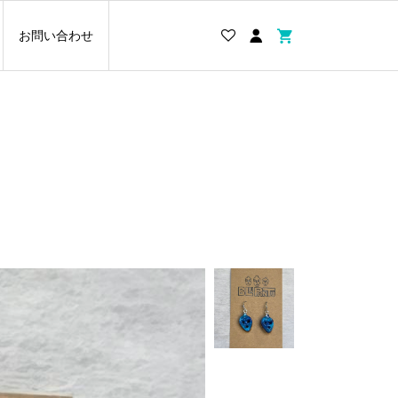
お問い合わせ