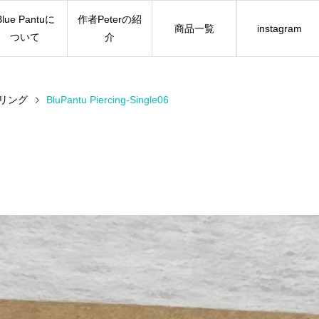
Blue Pantuに
作者Peterの紹
商品一覧
instagram
ついて
介
ヤリング
BluPantu Piercing-Single06