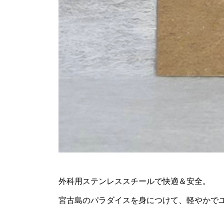
外科用ステンレススチールで快適＆安全。
宮古島のパラダイスを身につけて、軽やかで