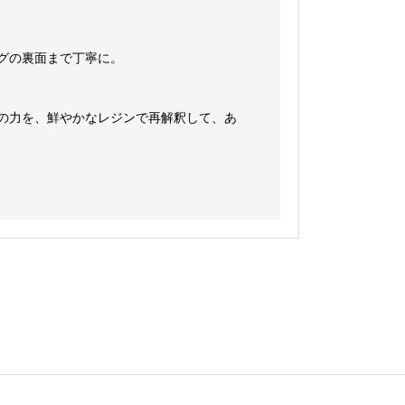
グの裏面まで丁寧に。
の力を、鮮やかなレジンで再解釈して、あ