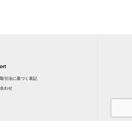
ort
取引法に基づく表記
合わせ