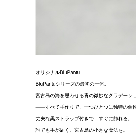
オリジナルBluPantu
BluPantuシリーズの最初の一体。
宮古島の海を思わせる青の微妙なグラデーシ
——すべて手作りで、一つひとつに独特の個
丈夫な黒ストラップ付きで、すぐに飾れる。
誰でも手が届く、宮古島の小さな魔法を。