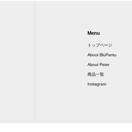
Menu
トップページ
About BluPantu
About Peter
商品一覧
Instagram