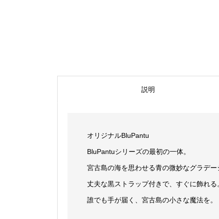
説明
オリジナルBluPantu
BluPantuシリーズの最初の一体。
宮古島の海を思わせる青の微妙なグラデー
丈夫な黒ストラップ付きで、すぐに飾れる
誰でも手が届く、宮古島の小さな魔法を。