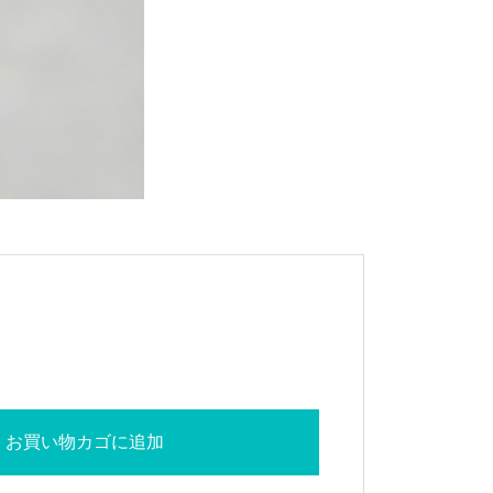
お買い物カゴに追加