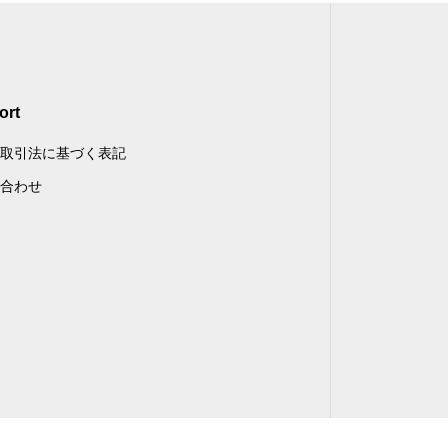
ort
取引法に基づく表記
合わせ