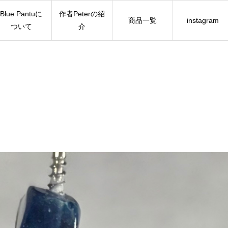
Blue Pantuに
作者Peterの紹
商品一覧
instagram
ついて
介