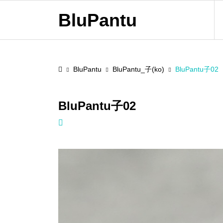
BluPantu
BluPantu
BluPantu_子(ko)
BluPantu子02
BluPantu子02