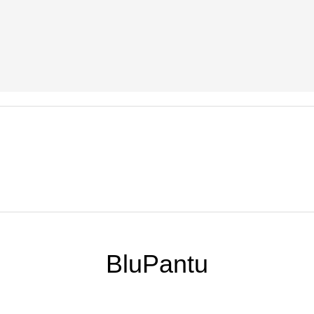
BluPantu