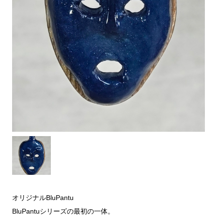
オリジナルBluPantu
BluPantuシリーズの最初の一体。