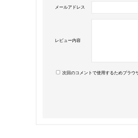
メールアドレス
レビュー内容
次回のコメントで使用するためブラウ