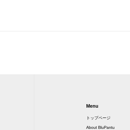
Menu
トップページ
About BluPantu