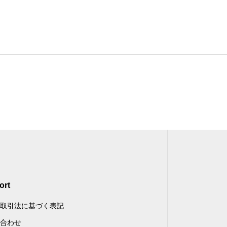
ort
取引法に基づく表記
合わせ