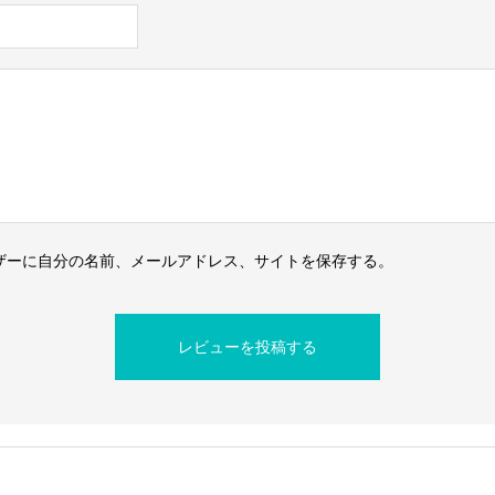
ザーに自分の名前、メールアドレス、サイトを保存する。