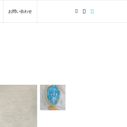
お問い合わせ