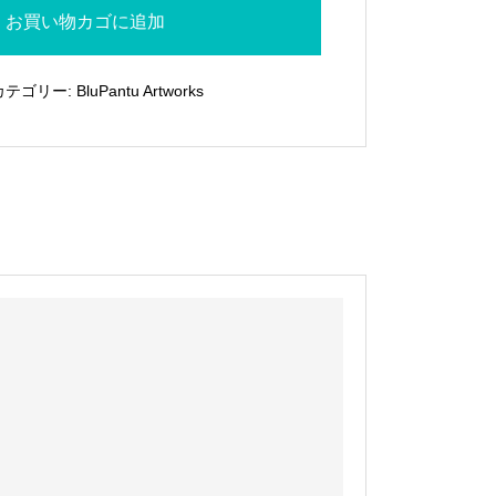
お買い物カゴに追加
カテゴリー:
BluPantu Artworks