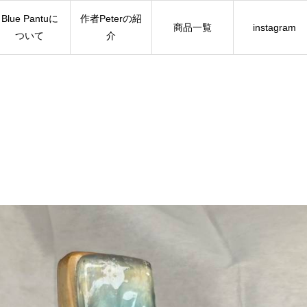
Blue Pantuに
作者Peterの紹
商品一覧
instagram
ついて
介