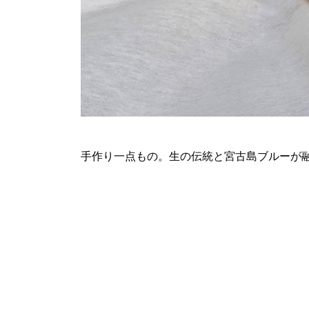
手作り一点もの。生の伝統と宮古島ブルーが