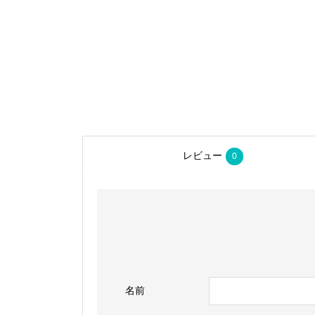
レビュー
0
名前