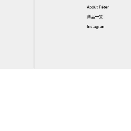
About Peter
商品一覧
Instagram