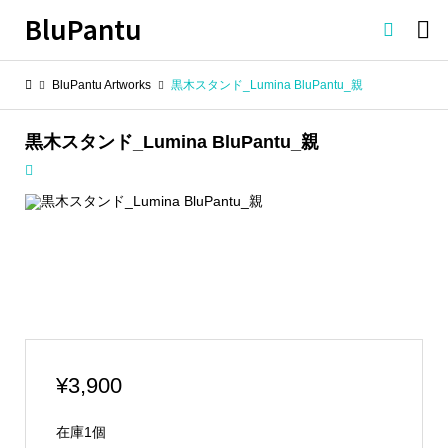
BluPantu

BluPantu Artworks
黒木スタンド_Lumina BluPantu_親
黒木スタンド_Lumina BluPantu_親
¥
3,900
在庫1個