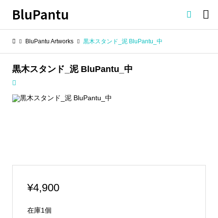
BluPantu

BluPantu Artworks
黒木スタンド_泥 BluPantu_中
黒木スタンド_泥 BluPantu_中
¥
4,900
在庫1個