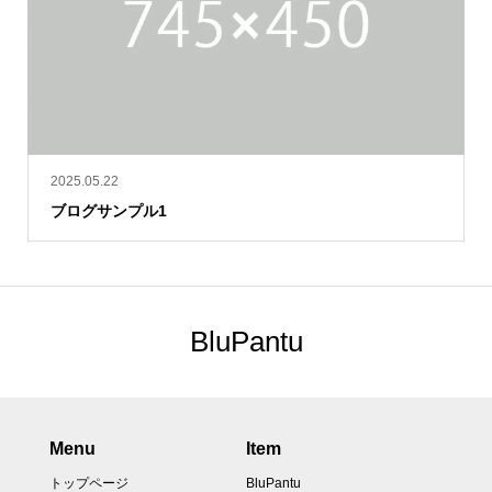
2025.05.22
ブログサンプル1
BluPantu
Menu
Item
トップページ
BluPantu