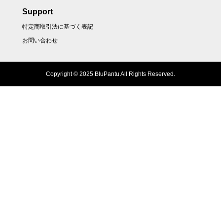
Support
特定商取引法に基づく表記
お問い合わせ
Copyright © 2025 BluPantu All Rights Reserved.